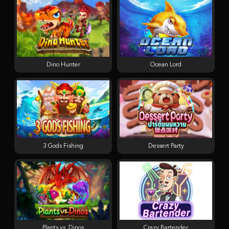
Dino Hunter
Ocean Lord
3 Gods Fishing
Dessert Party
Plants vs. Dinos
Crazy Bartender