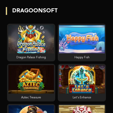
DRAGOONSOFT
Dragon Palace Fishing
Happy Fish
Aztec Treasure
Let's Enhance