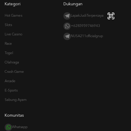
Kategori
Dukungan
Hot Games
LapakJudiTerpercaya
Slots
+6285959746943
Live Casino
NUSA211officialgrup
Race
Togel
Olahraga
Crash Game
Arcade
E-Sports
Sabung Ayam
Komunitas
Whatsapp