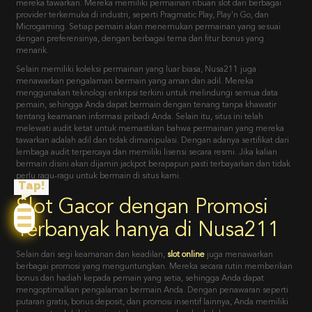
mereka tawarkan. Mereka memiliki permainan ribuan slot dari berbagai
provider terkemuka di industri, seperti Pragmatic Play, Play'n Go, dan
Microgaming. Setiap pemain akan menemukan permainan yang sesuai
dengan preferensinya, dengan berbagai tema dan fitur bonus yang
menarik.
Selain memiliki koleksi permainan yang luar biasa, Nusa211 juga
menawarkan pengalaman bermain yang aman dan adil. Mereka
menggunakan teknologi enkripsi terkini untuk melindungi semua data
pemain, sehingga Anda dapat bermain dengan tenang tanpa khawatir
tentang keamanan informasi pribadi Anda. Selain itu, situs ini telah
melewati audit ketat untuk memastikan bahwa permainan yang mereka
tawarkan adalah adil dan tidak dimanipulasi. Dengan adanya sertifikat dari
lembaga audit terpercaya dan memiliki lisensi secara resmi. Jika kalian
bermain disini akan dijamin jackpot berapapun pasti terbayarkan dan tidak
perlu ragu-ragu untuk bermain di situs kami.
Tap!
Slot Gacor dengan Promosi
Terbanyak hanya di Nusa211
Selain dari segi keamanan dan keadilan,
slot online
juga menawarkan
berbagai promosi yang menguntungkan. Mereka secara rutin memberikan
bonus dan hadiah kepada pemain yang setia, sehingga Anda dapat
mengoptimalkan pengalaman bermain Anda. Dengan penawaran seperti
putaran gratis, bonus deposit, dan promosi insentif lainnya, Anda memiliki