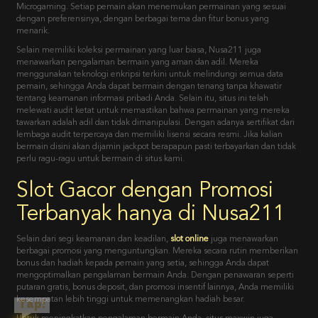
Microgaming. Setiap pemain akan menemukan permainan yang sesuai
dengan preferensinya, dengan berbagai tema dan fitur bonus yang
menarik.
Selain memiliki koleksi permainan yang luar biasa, Nusa211 juga
menawarkan pengalaman bermain yang aman dan adil. Mereka
menggunakan teknologi enkripsi terkini untuk melindungi semua data
pemain, sehingga Anda dapat bermain dengan tenang tanpa khawatir
tentang keamanan informasi pribadi Anda. Selain itu, situs ini telah
melewati audit ketat untuk memastikan bahwa permainan yang mereka
tawarkan adalah adil dan tidak dimanipulasi. Dengan adanya sertifikat dari
lembaga audit terpercaya dan memiliki lisensi secara resmi. Jika kalian
bermain disini akan dijamin jackpot berapapun pasti terbayarkan dan tidak
perlu ragu-ragu untuk bermain di situs kami.
Slot Gacor dengan Promosi
Terbanyak hanya di Nusa211
Selain dari segi keamanan dan keadilan,
slot online
juga menawarkan
berbagai promosi yang menguntungkan. Mereka secara rutin memberikan
bonus dan hadiah kepada pemain yang setia, sehingga Anda dapat
mengoptimalkan pengalaman bermain Anda. Dengan penawaran seperti
putaran gratis, bonus deposit, dan promosi insentif lainnya, Anda memiliki
kesempatan lebih tinggi untuk memenangkan hadiah besar.
Tap!