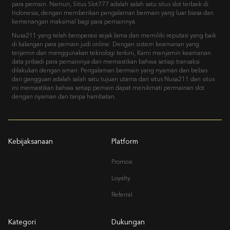
para pemain. Namun, Situs Slot777 adalah salah satu situs slot terbaik di
Indonesia, dengan memberikan pengalaman bermain yang luar biasa dan
kemenangan maksimal bagi para pemainnya.
Nusa211 yang telah beroperasi sejak lama dan memiliki reputasi yang baik
di kalangan para pemain judi online. Dengan sistem keamanan yang
terjamin dan menggunakan teknologi terkini, Kami menjamin keamanan
data pribadi para pemainnya dan memastikan bahwa setiap transaksi
dilakukan dengan aman. Pengalaman bermain yang nyaman dan bebas
dari gangguan adalah salah satu tujuan utama dari situs Nusa211 dan situs
ini memastikan bahwa setiap pemain dapat menikmati permainan slot
dengan nyaman dan tanpa hambatan.
Kebijaksanaan
Platform
Promosi
Loyalty
Referral
Kategori
Dukungan