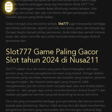
Untuk meningkatkan pengalaman bermain Anda, situs maxwin juga
memiliki layanan pelanggan yang siap membantu Anda 24/7. Tim
dukungan pelanggan mereka dapat dihubungi melalui telepon, chat
langsung, atau email, dan siap membantu dengan pertanyaan atau
masalah apa pun yang Anda hadapi.
Selain menjadi situs slot online terbaik,
Slot777
juga menawarkan berbagai
permainan judi lainnya, seperti judi bola, live casino, poker, dan banyak lagi.
Dengan begitu banyak pilihan permainan, Anda tidak akan pernah merasa
bosan dan selalu memiliki opsi untuk mencoba keberuntungan Anda di
permainan lain.
Slot777 Game Paling Gacor
Slot tahun 2024 di Nusa211
Slot777 adalah situs slot online yang patut dipertimbangkan oleh para
pemain yang mencari pengalaman bermain yang terbaik. Dengan koleksi
permainan yang luar biasa, keamanan dan keadilan yang terjamin, promosi
menguntungkan, dan layanan pelanggan yang responsif, tidak
mengherankan jika slot online telah menjadi salah satu situs terbaik dalam
industri ini. Jadi, jangan ragu untuk mencoba bermain disitus Nusa211 dan
rasakan pengalaman bermain yang tak tertandingi di dunia slot online.
Situs slot yang menawarkan berbagai jenis permainan dan bonus menarik
kepada para pemainnya. Namun, tidak semua situs slot dapat memberikan
pengalaman bermain yang memuaskan dan keuntungan maksimal bagi