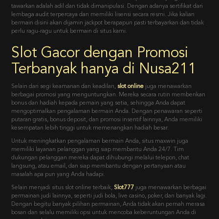
tawarkan adalah adil dan tidak dimanipulasi. Dengan adanya sertifikat dari
lembaga audit terpercaya dan memiliki lisensi secara resmi. Jika kalian
bermain disini akan dijamin jackpot berapapun pasti terbayarkan dan tidak
perlu ragu-ragu untuk bermain di situs kami.
Slot Gacor dengan Promosi
Terbanyak hanya di Nusa211
Selain dari segi keamanan dan keadilan,
slot online
juga menawarkan
berbagai promosi yang menguntungkan. Mereka secara rutin memberikan
bonus dan hadiah kepada pemain yang setia, sehingga Anda dapat
mengoptimalkan pengalaman bermain Anda. Dengan penawaran seperti
putaran gratis, bonus deposit, dan promosi insentif lainnya, Anda memiliki
kesempatan lebih tinggi untuk memenangkan hadiah besar.
Untuk meningkatkan pengalaman bermain Anda, situs maxwin juga
memiliki layanan pelanggan yang siap membantu Anda 24/7. Tim
dukungan pelanggan mereka dapat dihubungi melalui telepon, chat
langsung, atau email, dan siap membantu dengan pertanyaan atau
masalah apa pun yang Anda hadapi.
Selain menjadi situs slot online terbaik,
Slot777
juga menawarkan berbagai
permainan judi lainnya, seperti judi bola, live casino, poker, dan banyak lagi.
Dengan begitu banyak pilihan permainan, Anda tidak akan pernah merasa
bosan dan selalu memiliki opsi untuk mencoba keberuntungan Anda di