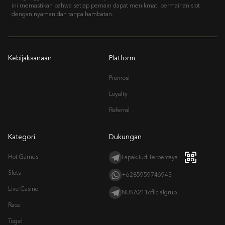
ini memastikan bahwa setiap pemain dapat menikmati permainan slot
dengan nyaman dan tanpa hambatan.
Kebijaksanaan
Platform
Promosi
Loyalty
Referral
Kategori
Dukungan
Hot Games
LapakJudiTerpercaya
Slots
+6285959746943
Live Casino
NUSA211officialgrup
Race
Togel