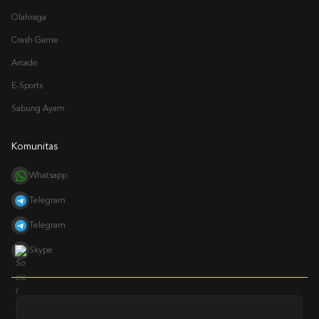
Olahraga
Crash Game
Arcade
E-Sports
Sabung Ayam
Komunitas
Whatsapp
Telegram
Telegram
Skype