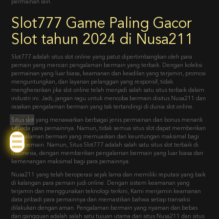
permainan lain.
Slot777 Game Paling Gacor
Slot tahun 2024 di Nusa211
Slot777 adalah situs slot online yang patut dipertimbangkan oleh para
pemain yang mencari pengalaman bermain yang terbaik. Dengan koleksi
permainan yang luar biasa, keamanan dan keadilan yang terjamin, promosi
menguntungkan, dan layanan pelanggan yang responsif, tidak
mengherankan jika slot online telah menjadi salah satu situs terbaik dalam
industri ini. Jadi, jangan ragu untuk mencoba bermain disitus Nusa211 dan
rasakan pengalaman bermain yang tak tertandingi di dunia slot online.
Tap!
Situs slot yang menawarkan berbagai jenis permainan dan bonus menarik
kepada para pemainnya. Namun, tidak semua situs slot dapat memberikan
pengalaman bermain yang memuaskan dan keuntungan maksimal bagi
para pemain. Namun, Situs Slot777 adalah salah satu situs slot terbaik di
Indonesia, dengan memberikan pengalaman bermain yang luar biasa dan
kemenangan maksimal bagi para pemainnya.
Nusa211 yang telah beroperasi sejak lama dan memiliki reputasi yang baik
di kalangan para pemain judi online. Dengan sistem keamanan yang
terjamin dan menggunakan teknologi terkini, Kami menjamin keamanan
data pribadi para pemainnya dan memastikan bahwa setiap transaksi
dilakukan dengan aman. Pengalaman bermain yang nyaman dan bebas
dari gangguan adalah salah satu tujuan utama dari situs Nusa211 dan situs