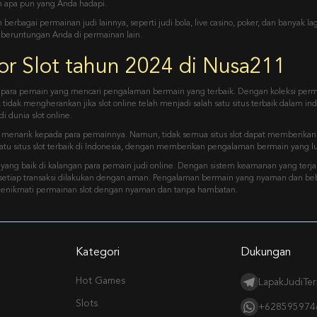
h apa pun yang Anda hadapi.
erbagai permainan judi lainnya, seperti judi bola, live casino, poker, dan banyak l
eberuntungan Anda di permainan lain.
or Slot tahun 2024 di Nusa211
eh para pemain yang mencari pengalaman bermain yang terbaik. Dengan koleksi perm
dak mengherankan jika slot online telah menjadi salah satu situs terbaik dalam indu
 dunia slot online.
us menarik kepada para pemainnya. Namun, tidak semua situs slot dapat member
satu situs slot terbaik di Indonesia, dengan memberikan pengalaman bermain yang
i yang baik di kalangan para pemain judi online. Dengan sistem keamanan yang ter
tiap transaksi dilakukan dengan aman. Pengalaman bermain yang nyaman dan bebas 
menikmati permainan slot dengan nyaman dan tanpa hambatan.
Kategori
Dukungan
Hot Games
LapakJudiTer
Slots
+628595974