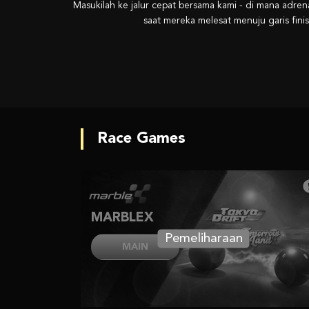
Masukilah ke jalur cepat bersama kami - di mana adre
saat mereka melesat menuju garis fin
Race Games
MARBLEX
MAIN