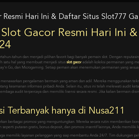
r Resmi Hari Ini & Daftar Situs Slot777
Slot Gacor Resmi Hari Ini &
24
bertahun-tahun dan menjadi pilihan favorit bagi banyak pemain slot. Dengan reputa
ah satu hal yang membuat menjadi situs
slot gaco
r
adalah koleksi permainan yang me
y, Play'n Go, dan Microgaming. Setiap pemain akan menemukan permainan yang sesua
uga menawarkan pengalaman bermain yang aman dan adil. Mereka menggunakan tekno
ang keamanan informasi pribadi Anda. Selain itu, situs ini telah melewati audit 
 lembaga audit terpercaya dan memiliki lisensi secara resmi. Jika kalian bermain disi
i Terbanyak hanya di Nusa211
kan berbagai promosi yang menguntungkan. Mereka secara rutin memberikan bonus
erti putaran gratis, bonus deposit, dan promosi insentif lainnya, Anda memiliki
ga memiliki layanan pelanggan yang siap membantu Anda 24/7. Tim dukungan pela