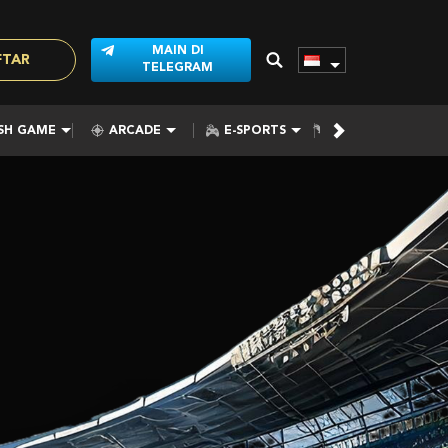
MAIN DI
FTAR
TELEGRAM
SH GAME
ARCADE
E-SPORTS
SABUNG AYAM