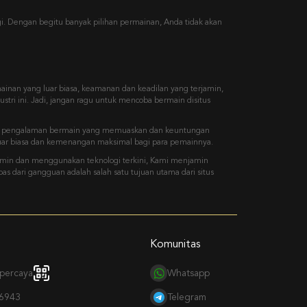
agi. Dengan begitu banyak pilihan permainan, Anda tidak akan
ainan yang luar biasa, keamanan dan keadilan yang terjamin,
stri ini. Jadi, jangan ragu untuk mencoba bermain disitus
ikan pengalaman bermain yang memuaskan dan keuntungan
 luar biasa dan kemenangan maksimal bagi para pemainnya.
jamin dan menggunakan teknologi terkini, Kami menjamin
dari gangguan adalah salah satu tujuan utama dari situs
Komunitas
percaya
Whatsapp
6943
Telegram