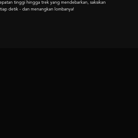
cepatan tinggi hingga trek yang mendebarkan, saksikan
etiap detik - dan menangkan lombanya!