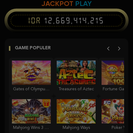
JACKPOT
PLAY
IDR
12,669,414,215
GAME POPULER
Gates of Olympus POP
Treasures of Aztec
Mahjong Wins 3 – Black Scatter
Mahjong Ways
Poker Win