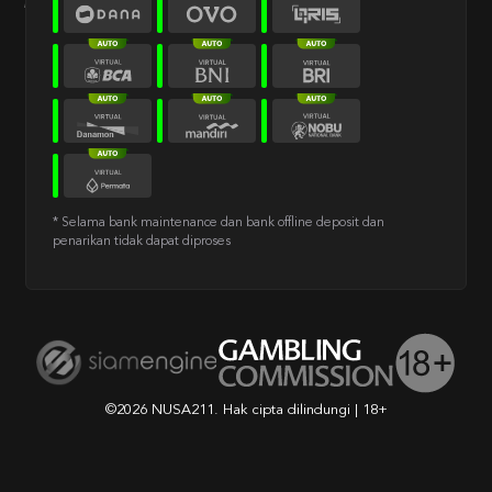
* Selama bank maintenance dan bank offline deposit dan
penarikan tidak dapat diproses
©2026 NUSA211. Hak cipta dilindungi | 18+