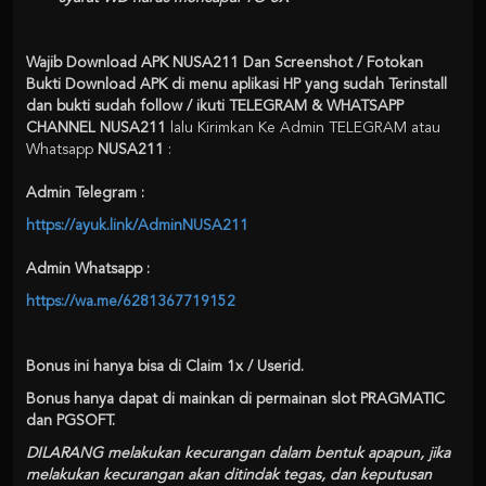
Wajib Download APK NUSA211
Dan Screenshot / Fotokan
Bukti Download APK di menu aplikasi HP yang sudah Terinstall
dan bukti sudah follow / ikuti TELEGRAM & WHATSAPP
CHANNEL
NUSA211
lalu Kirimkan Ke Admin TELEGRAM atau
Whatsapp
NUSA211
:
Admin Telegram :
https://ayuk.link/AdminNUSA211
Admin Whatsapp :
https://wa.me/6281367719152
Bonus ini hanya bisa di Claim 1x / Userid.
Bonus hanya dapat di mainkan di permainan slot PRAGMATIC
dan PGSOFT.
DILARANG melakukan kecurangan dalam bentuk apapun, jika
melakukan kecurangan akan ditindak tegas, dan keputusan