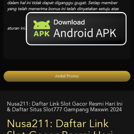
dalam hal ini tidak dapat diganggu gugat. Setiap member
yang telah menerima bonus ini telah dinyatakan setuju atas
aturan ini.
Ambil Promo
Nusa211: Daftar Link Slot Gacor Resmi Hari Ini
& Daftar Situs Slot777 Gampang Maxwin 2024
Nusa211: Daftar Link