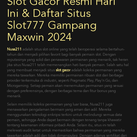
Slot Gacor Resmi Hari
Ini & Daftar Situs
Slot777 Gampang
Maxwin 2024
Nusa211
adalah situs slot online yang telah beroperasi selama bertahun-
tahun dan menjadi pilihan favorit bagi banyak pemain slot. Dengan
reputasinya yang solid dan penawaran permainan yang menarik, tak heran
jika situs Nusa211 telah memenangkan hati banyak pemain. Salah satu hal
yang membuat menjadi situs
slot gaco
r
adalah koleksi permainan yang
mereka tawarkan. Mereka memiliki permainan ribuan slot dari berbagai
provider terkemuka di industri, seperti Pragmatic Play, Play'n Go, dan
Microgaming. Setiap pemain akan menemukan permainan yang sesuai
dengan preferensinya, dengan berbagai tema dan fitur bonus yang
menarik.
Selain memiliki koleksi permainan yang luar biasa, Nusa211 juga
menawarkan pengalaman bermain yang aman dan adil. Mereka
menggunakan teknologi enkripsi terkini untuk melindungi semua data
pemain, sehingga Anda dapat bermain dengan tenang tanpa khawatir
tentang keamanan informasi pribadi Anda. Selain itu, situs ini telah
melewati audit ketat untuk memastikan bahwa permainan yang mereka
tawarkan adalah adil dan tidak dimanipulasi. Dengan adanya sertifikat dari