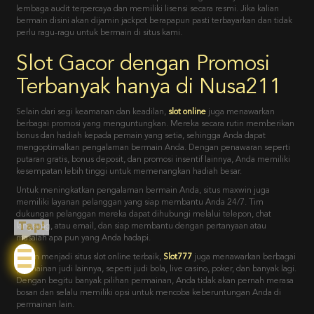
lembaga audit terpercaya dan memiliki lisensi secara resmi. Jika kalian
bermain disini akan dijamin jackpot berapapun pasti terbayarkan dan tidak
perlu ragu-ragu untuk bermain di situs kami.
Slot Gacor dengan Promosi
Terbanyak hanya di Nusa211
Selain dari segi keamanan dan keadilan,
slot online
juga menawarkan
berbagai promosi yang menguntungkan. Mereka secara rutin memberikan
bonus dan hadiah kepada pemain yang setia, sehingga Anda dapat
mengoptimalkan pengalaman bermain Anda. Dengan penawaran seperti
putaran gratis, bonus deposit, dan promosi insentif lainnya, Anda memiliki
kesempatan lebih tinggi untuk memenangkan hadiah besar.
Untuk meningkatkan pengalaman bermain Anda, situs maxwin juga
memiliki layanan pelanggan yang siap membantu Anda 24/7. Tim
dukungan pelanggan mereka dapat dihubungi melalui telepon, chat
Tap!
langsung, atau email, dan siap membantu dengan pertanyaan atau
masalah apa pun yang Anda hadapi.
Selain menjadi situs slot online terbaik,
Slot777
juga menawarkan berbagai
permainan judi lainnya, seperti judi bola, live casino, poker, dan banyak lagi.
Dengan begitu banyak pilihan permainan, Anda tidak akan pernah merasa
bosan dan selalu memiliki opsi untuk mencoba keberuntungan Anda di
permainan lain.