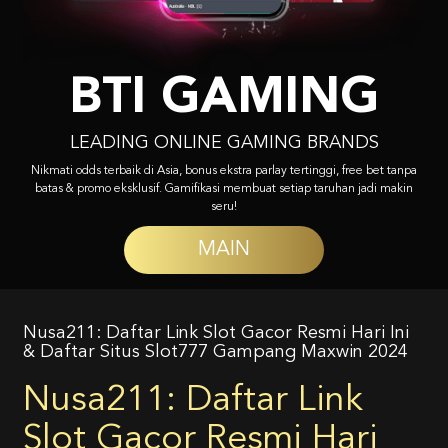
BTI GAMING
LEADING ONLINE GAMING BRANDS
Nikmati odds terbaik di Asia, bonus ekstra parlay tertinggi, free bet tanpa
batas & promo eksklusif. Gamifikasi membuat setiap taruhan jadi makin
seru!
MAIN
Nusa211: Daftar Link Slot Gacor Resmi Hari Ini
& Daftar Situs Slot777 Gampang Maxwin 2024
Nusa211: Daftar Link
Slot Gacor Resmi Hari