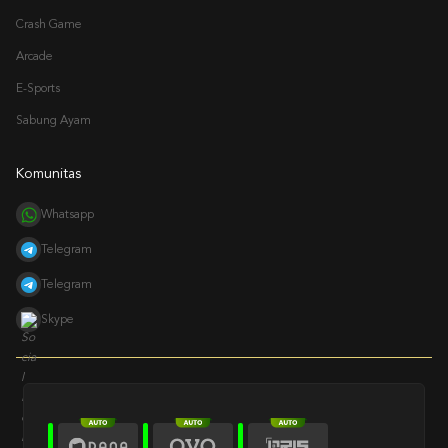
Crash Game
Arcade
E-Sports
Sabung Ayam
Komunitas
Whatsapp
Telegram
Telegram
Skype